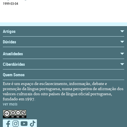
1999-03-04
Artigos
Dúvidas
Atualidades
Ciberdúvidas
Quem Somos
Este é um espaço de esclarecimento, informação, debate e
promoção da língua portuguesa, numa perspetiva de afirmação dos
valores culturais dos oito países de língua oficial portuguesa,
fundado em 1997.
ver mais