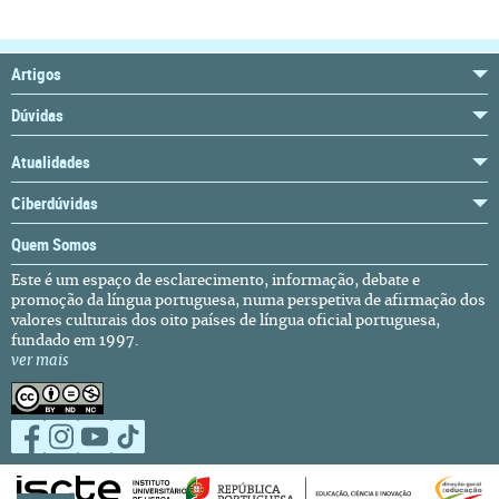
Artigos
Dúvidas
Atualidades
Ciberdúvidas
Quem Somos
Este é um espaço de esclarecimento, informação, debate e
promoção da língua portuguesa, numa perspetiva de afirmação dos
valores culturais dos oito países de língua oficial portuguesa,
fundado em 1997.
ver mais