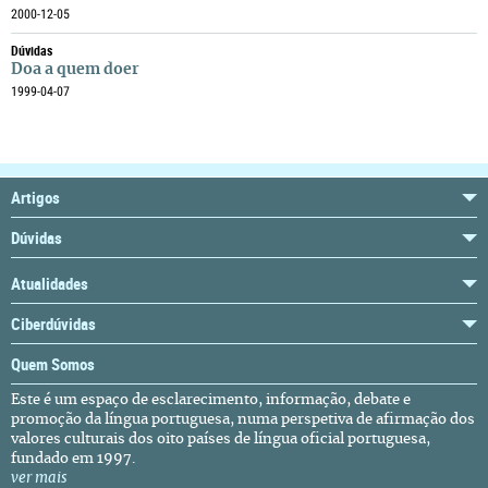
2000-12-05
Dúvidas
Doa a quem doer
1999-04-07
Artigos
Dúvidas
Atualidades
Ciberdúvidas
Quem Somos
Este é um espaço de esclarecimento, informação, debate e
promoção da língua portuguesa, numa perspetiva de afirmação dos
valores culturais dos oito países de língua oficial portuguesa,
fundado em 1997.
ver mais