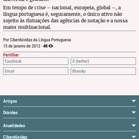
Em tempo de crise – nacional, europeia, global –, a
língua portuguesa é, seguramente, o único ativo não
sujeito às flutuações das agências de notação e a nossa
maior multinacional.
Por Ciberdúvidas da Língua Portuguesa
4K
15 de janeiro de 2012 ·
Partilhar
Facebook
X (twitter)
Email
Bluesky
Artigos
Dúvidas
Atualidades
Ciberdúvidas