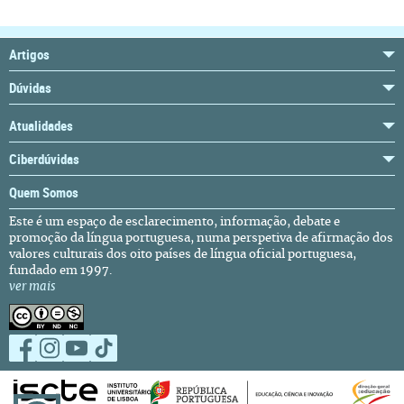
Artigos
Dúvidas
Atualidades
Ciberdúvidas
Quem Somos
Este é um espaço de esclarecimento, informação, debate e
promoção da língua portuguesa, numa perspetiva de afirmação dos
valores culturais dos oito países de língua oficial portuguesa,
fundado em 1997.
ver mais