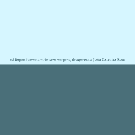
João Carreira Bom
«A língua é como um rio: sem margens, desaparece.»