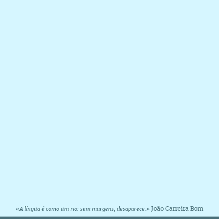
João Carreira Bom
«A língua é como um rio: sem margens, desaparece.»