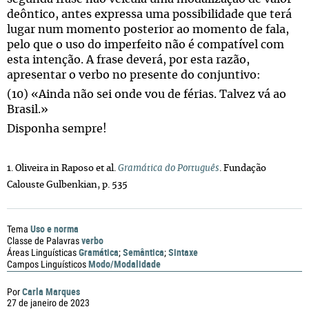
deôntico, antes expressa uma possibilidade que terá
lugar num momento posterior ao momento de fala,
pelo que o uso do imperfeito não é compatível com
esta intenção. A frase deverá, por esta razão,
apresentar o verbo no presente do conjuntivo:
(10) «Ainda não sei onde vou de férias. Talvez vá ao
Brasil.»
Disponha sempre!
1. Oliveira in Raposo et al.
Gramática do Português
. Fundação
Calouste Gulbenkian, p. 535
Uso e norma
Tema
verbo
Classe de Palavras
Gramática
Semântica
Sintaxe
Áreas Linguísticas
;
;
Modo/Modalidade
Campos Linguísticos
Carla Marques
Por
27 de janeiro de 2023