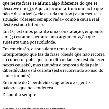
que nesta frase se afirma algo diferente do que se
descreve em (3). Aqui, o locutor afirma um facto que
não é discutível («ela estuda muito») e apresenta a
situação «desejar ser aprovada» como a causa real
deste estudo intenso.
Em (4) estamos perante uma constatação, enquanto
em (3) estamos perante uma argumentação que
sustenta uma possibilidade.
Em conclusão, o consulente tem razão na
interpretação que faz da frase (desde que não recorra
ao conector
pois
, que tem dificuldade em estabelecer
nexos causais), mas também a resposta dada pelo
Ciberdúvidas está correta (esta recorrendo ao uso do
conector
pois
).
Em nome do Ciberdúvidas, agradeço as gentis
palavras que nos endereça.
Disponha sempre!