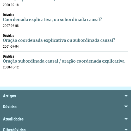
2008-02-18
Dúvidas
Coordenada explicativa, ou subordinada causal?
2007-06-08
Dúvidas
Oração coordenada explicativa ou subordinada causal?
2001-07-04
Dúvidas
Oração subordinada causal / oração coordenada explicativa
2000-10-12
Artigos
Dúvidas
Atualidades
Ciberdúvidas