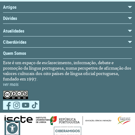
Artigos
Dúvidas
Atualidades
Ciberdúvidas
Quem Somos
Este é um espaço de esclarecimento, informação, debate e
promoção da língua portuguesa, numa perspetiva de afirmação dos
valores culturais dos oito países de língua oficial portuguesa,
fundado em 1997.
ver mais