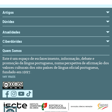
Artigos
Dúvidas
Atualidades
Ciberdúvidas
Quem Somos
Este é um espaço de esclarecimento, informação, debate e
promoção da língua portuguesa, numa perspetiva de afirmação dos
valores culturais dos oito países de língua oficial portuguesa,
fundado em 1997.
ver mais