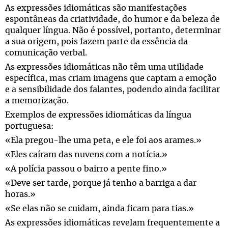
As expressões idiomáticas são manifestações
espontâneas da criatividade, do humor e da beleza de
qualquer língua. Não é possível, portanto, determinar
a sua origem, pois fazem parte da essência da
comunicação verbal.
As expressões idiomáticas não têm uma utilidade
específica, mas criam imagens que captam a emoção
e a sensibilidade dos falantes, podendo ainda facilitar
a memorização.
Exemplos de expressões idiomáticas da língua
portuguesa:
«Ela pregou-lhe uma peta, e ele foi aos arames.»
«Eles caíram das nuvens com a notícia.»
«A polícia passou o bairro a pente fino.»
«Deve ser tarde, porque já tenho a barriga a dar
horas.»
«Se elas não se cuidam, ainda ficam para tias.»
As expressões idiomáticas revelam frequentemente a