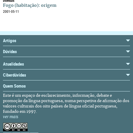
Dúvidas
Fogo (habitação): origem
2001-05-11
Artigos
Dúvidas
Atualidades
Ciberdúvidas
Quem Somos
Este é um espaço de esclarecimento, informação, debate e
promoção da língua portuguesa, numa perspetiva de afirmação dos
valores culturais dos oito países de língua oficial portuguesa,
fundado em 1997.
ver mais