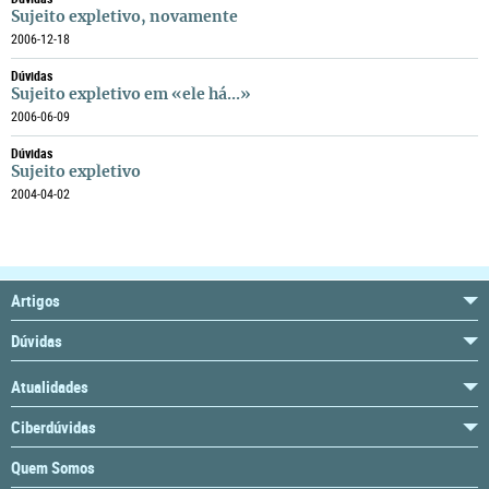
Sujeito expletivo, novamente
2006-12-18
Dúvidas
Sujeito expletivo em «ele há...»
2006-06-09
Dúvidas
Sujeito expletivo
2004-04-02
Artigos
Dúvidas
Atualidades
Ciberdúvidas
Quem Somos