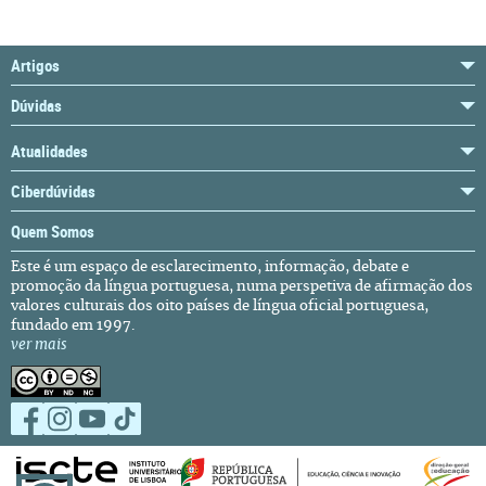
Artigos
Dúvidas
Atualidades
Ciberdúvidas
Quem Somos
Este é um espaço de esclarecimento, informação, debate e
promoção da língua portuguesa, numa perspetiva de afirmação dos
valores culturais dos oito países de língua oficial portuguesa,
fundado em 1997.
ver mais