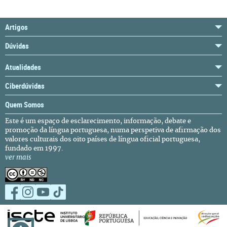
Artigos
Dúvidas
Atualidades
Ciberdúvidas
Quem Somos
Este é um espaço de esclarecimento, informação, debate e
promoção da língua portuguesa, numa perspetiva de afirmação dos
valores culturais dos oito países de língua oficial portuguesa,
fundado em 1997.
ver mais