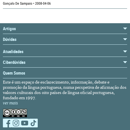
Gonçalo De Sampaio • 2008-04-06
Artigos
Dúvidas
Atualidades
Ciberdúvidas
Quem Somos
Este é um espaço de esclarecimento, informação, debate e
promoção da língua portuguesa, numa perspetiva de afirmação dos
valores culturais dos oito países de língua oficial portuguesa,
fundado em 1997.
ver mais