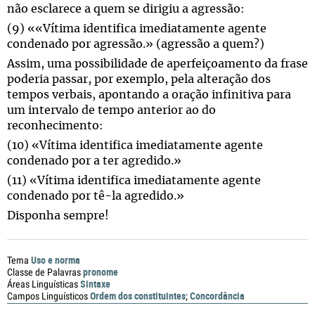
não esclarece a quem se dirigiu a agressão:
(9) ««Vítima identifica imediatamente agente
condenado por agressão.» (agressão a quem?)
Assim, uma possibilidade de aperfeiçoamento da frase
poderia passar, por exemplo, pela alteração dos
tempos verbais, apontando a oração infinitiva para
um intervalo de tempo anterior ao do
reconhecimento:
(10) «Vítima identifica imediatamente agente
condenado por a ter agredido.»
(11) «Vítima identifica imediatamente agente
condenado por tê-la agredido.»
Disponha sempre!
Uso e norma
Tema
pronome
Classe de Palavras
Sintaxe
Áreas Linguísticas
Ordem dos constituintes
Concordância
Campos Linguísticos
;