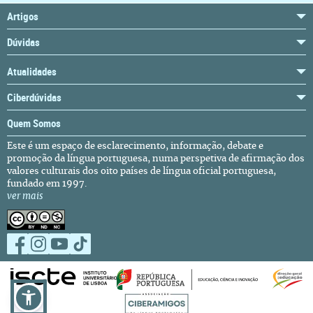
Artigos
Dúvidas
Atualidades
Ciberdúvidas
Quem Somos
Este é um espaço de esclarecimento, informação, debate e
promoção da língua portuguesa, numa perspetiva de afirmação dos
valores culturais dos oito países de língua oficial portuguesa,
fundado em 1997.
ver mais