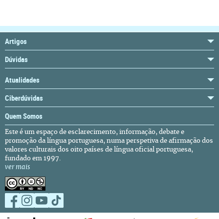
Artigos
Dúvidas
Atualidades
Ciberdúvidas
Quem Somos
Este é um espaço de esclarecimento, informação, debate e
promoção da língua portuguesa, numa perspetiva de afirmação dos
valores culturais dos oito países de língua oficial portuguesa,
fundado em 1997.
ver mais