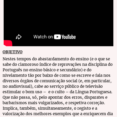
OBJETIVO
Nestes tempos do abastardamento do ensino (e o que se
sabe do clamoroso índice de reprovações na disciplina do
Português no ensino básico e secundário) e do
nivelamento tão por baixo de como se escreve e fala nos
diversos órgãos de comunicação social (e, em particular,
no audiovisual), cabe ao serviço público de televisão
estimular o bom uso – e o culto – da Língua Portuguesa.
Que não passa, só, pelo apontar dos erros, disparates e
barbarismos mais vulgarizados, e respetiva correção.
Implica, também, simultaneamente, o registo e a
valorização dos melhores exemplos que a enriquecem dia