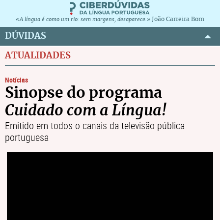
João Carreira Bom
«A língua é como um rio: sem margens, desaparece.»
DÚVIDAS
ATUALIDADES
Notícias
Sinopse do programa
Cuidado com a Língua!
Emitido em todos o canais da televisão pública
portuguesa