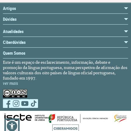
Artigos
Dúvidas
Atualidades
Ciberdúvidas
Quem Somos
Este é um espaço de esclarecimento, informação, debate e
promoção da língua portuguesa, numa perspetiva de afirmação dos
valores culturais dos oito países de língua oficial portuguesa,
fundado em 1997.
ver mais