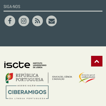
SIGA-NOS