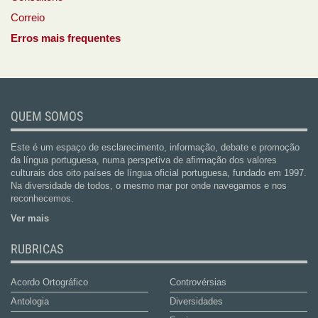
Correio
Erros mais frequentes
QUEM SOMOS
Este é um espaço de esclarecimento, informação, debate e promoção
da língua portuguesa, numa perspetiva de afirmação dos valores
culturais dos oito países de língua oficial portuguesa, fundado em 1997.
Na diversidade de todos, o mesmo mar por onde navegamos e nos
reconhecemos.
Ver mais
RUBRICAS
Acordo Ortográfico
Controvérsias
Antologia
Diversidades