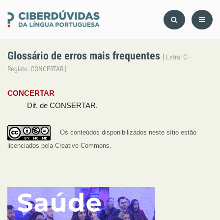
Glossário de erros mais frequentes
[ Letra: C -
Registo: CONCERTAR ]
CONCERTAR
Dif. de CONSERTAR.
Os conteúdos disponibilizados neste sítio estão
licenciados pela Creative Commons.