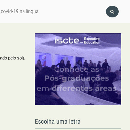
 covid-19 na língua
do pelo sol),
Escolha uma letra