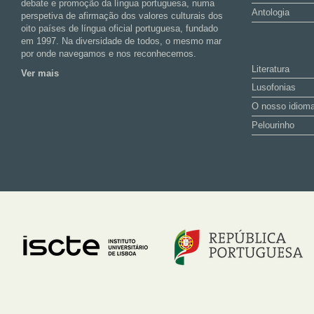
debate e promoção da língua portuguesa, numa
Antologia
perspetiva de afirmação dos valores culturais dos
oito países de língua oficial portuguesa, fundado
em 1997. Na diversidade de todos, o mesmo mar
por onde navegamos e nos reconhecemos.
Literatura
Ver mais
Lusofonias
O nosso idiom
Pelourinho