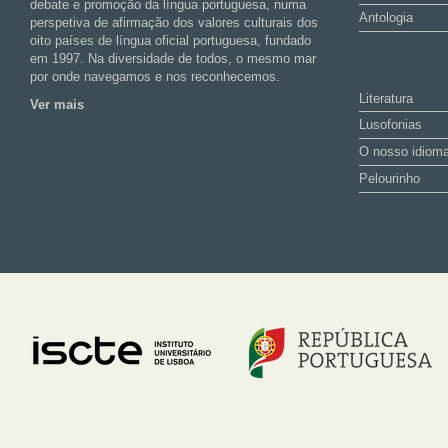
debate e promoção da língua portuguesa, numa
Antologia
perspetiva de afirmação dos valores culturais dos
oito países de língua oficial portuguesa, fundado
em 1997. Na diversidade de todos, o mesmo mar
por onde navegamos e nos reconhecemos.
Literatura
Ver mais
Lusofonias
O nosso idiom
Pelourinho