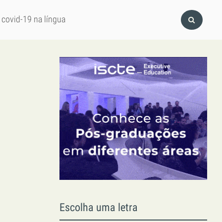
 covid-19 na língua
Escolha uma letra