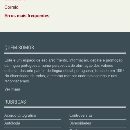
Correio
Erros mais frequentes
QUEM SOMOS
Este é um espaço de esclarecimento, informação, debate e promoção
da língua portuguesa, numa perspetiva de afirmação dos valores
culturais dos oito países de língua oficial portuguesa, fundado em 1997.
Na diversidade de todos, o mesmo mar por onde navegamos e nos
reconhecemos.
Ver mais
RUBRICAS
Acordo Ortográfico
Controvérsias
Antologia
Diversidades