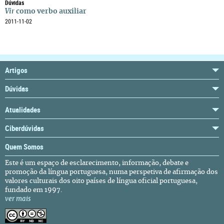
Dúvidas
Vir
como verbo auxiliar
2011-11-02
Artigos
Dúvidas
Atualidades
Ciberdúvidas
Quem Somos
Este é um espaço de esclarecimento, informação, debate e
promoção da língua portuguesa, numa perspetiva de afirmação dos
valores culturais dos oito países de língua oficial portuguesa,
fundado em 1997.
ver mais