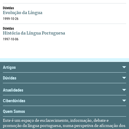
Dúvidas
Evolução da Língua
1999-10-26
Dúvidas
História da Língua Portuguesa
1997-10-06
Artigos
Dúvidas
Atualidades
Ciberdúvidas
Quem Somos
Este é um espaço de esclarecimento, informação, debate e
promoção da língua portuguesa, numa perspetiva de afirmação dos