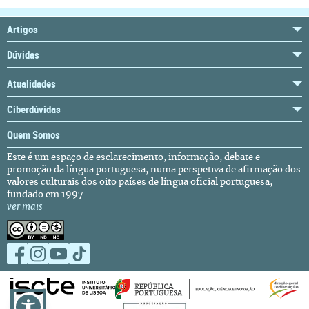
Artigos
Dúvidas
Atualidades
Ciberdúvidas
Quem Somos
Este é um espaço de esclarecimento, informação, debate e
promoção da língua portuguesa, numa perspetiva de afirmação dos
valores culturais dos oito países de língua oficial portuguesa,
fundado em 1997.
ver mais