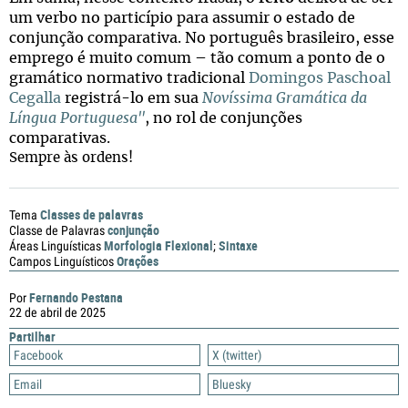
um verbo no particípio para assumir o estado de
conjunção comparativa. No português brasileiro, esse
emprego é muito comum – tão comum a ponto de o
gramático normativo tradicional
Domingos Paschoal
Cegalla
registrá-lo em sua
Novíssima Gramática da
Língua Portuguesa"
, no rol de conjunções
comparativas.
Sempre às ordens!
Classes de palavras
Tema
conjunção
Classe de Palavras
Morfologia Flexional
Sintaxe
Áreas Linguísticas
;
Orações
Campos Linguísticos
Fernando Pestana
Por
22 de abril de 2025
Partilhar
Facebook
X (twitter)
Email
Bluesky