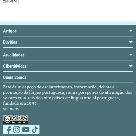
2010-07-16
Artigos
Dúvidas
Atualidades
Ciberdúvidas
Quem Somos
Este é um espaço de esclarecimento, informação, debate e
promoção da língua portuguesa, numa perspetiva de afirmação dos
valores culturais dos oito países de língua oficial portuguesa,
fundado em 1997.
ver mais