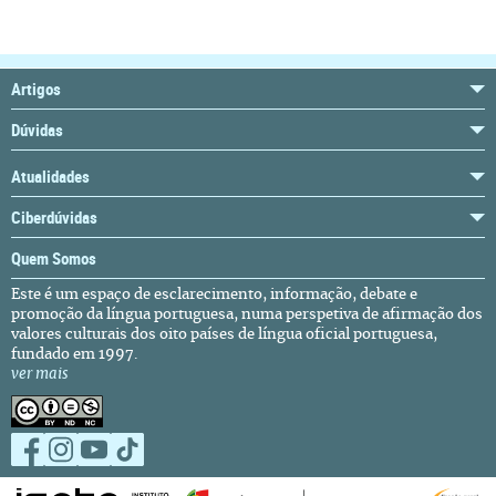
Artigos
Dúvidas
Atualidades
Ciberdúvidas
Quem Somos
Este é um espaço de esclarecimento, informação, debate e
promoção da língua portuguesa, numa perspetiva de afirmação dos
valores culturais dos oito países de língua oficial portuguesa,
fundado em 1997.
ver mais