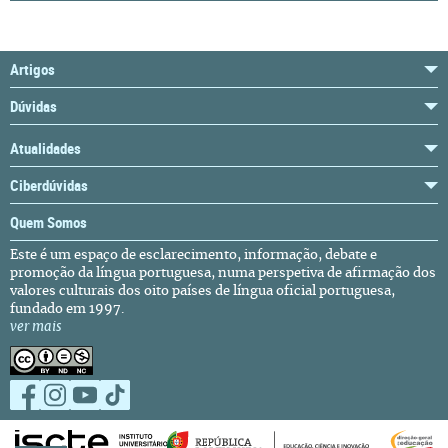
Artigos
Dúvidas
Atualidades
Ciberdúvidas
Quem Somos
Este é um espaço de esclarecimento, informação, debate e
promoção da língua portuguesa, numa perspetiva de afirmação dos
valores culturais dos oito países de língua oficial portuguesa,
fundado em 1997.
ver mais