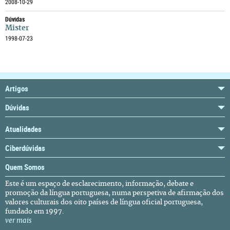
2008-10-29
Dúvidas
Mister
1998-07-23
Artigos
Dúvidas
Atualidades
Ciberdúvidas
Quem Somos
Este é um espaço de esclarecimento, informação, debate e
promoção da língua portuguesa, numa perspetiva de afirmação dos
valores culturais dos oito países de língua oficial portuguesa,
fundado em 1997.
ver mais