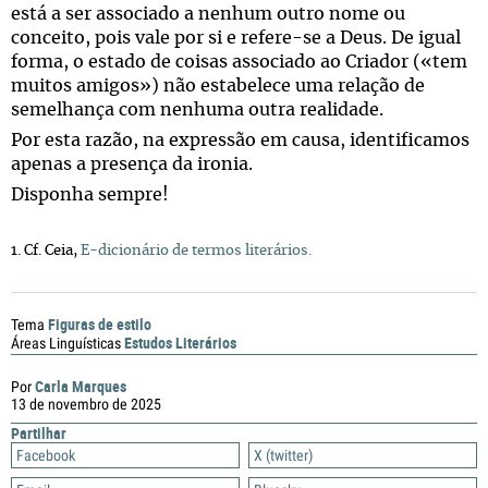
está a ser associado a nenhum outro nome ou
conceito, pois vale por si e refere-se a Deus. De igual
forma, o estado de coisas associado ao Criador («tem
muitos amigos») não estabelece uma relação de
semelhança com nenhuma outra realidade.
Por esta razão, na expressão em causa, identificamos
apenas a presença da ironia.
Disponha sempre!
1. Cf. Ceia,
E-dicionário de termos literários.
Figuras de estilo
Tema
Estudos Literários
Áreas Linguísticas
Carla Marques
Por
13 de novembro de 2025
Partilhar
Facebook
X (twitter)