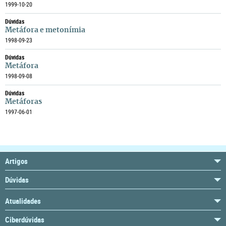
1999-10-20
Dúvidas
Metáfora e metonímia
1998-09-23
Dúvidas
Metáfora
1998-09-08
Dúvidas
Metáforas
1997-06-01
Artigos
Dúvidas
Atualidades
Ciberdúvidas