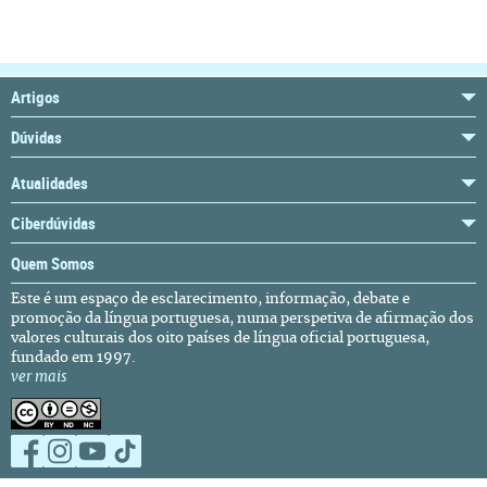
Artigos
Dúvidas
Atualidades
Ciberdúvidas
Quem Somos
Este é um espaço de esclarecimento, informação, debate e
promoção da língua portuguesa, numa perspetiva de afirmação dos
valores culturais dos oito países de língua oficial portuguesa,
fundado em 1997.
ver mais