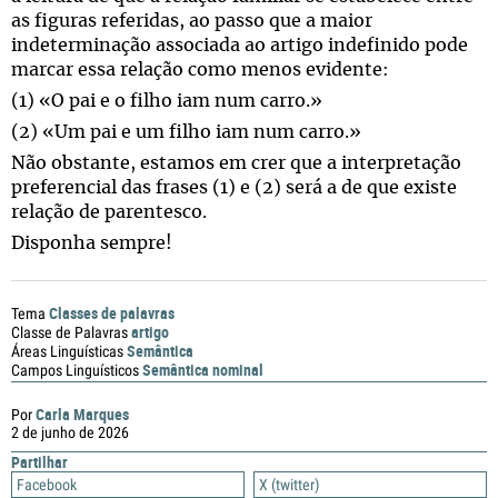
as figuras referidas, ao passo que a maior
indeterminação associada ao artigo indefinido pode
marcar essa relação como menos evidente:
(1) «O pai e o filho iam num carro.»
(2) «Um pai e um filho iam num carro.»
Não obstante, estamos em crer que a interpretação
preferencial das frases (1) e (2) será a de que existe
relação de parentesco.
Disponha sempre!
Classes de palavras
Tema
artigo
Classe de Palavras
Semântica
Áreas Linguísticas
Semântica nominal
Campos Linguísticos
Carla Marques
Por
2 de junho de 2026
Partilhar
Facebook
X (twitter)