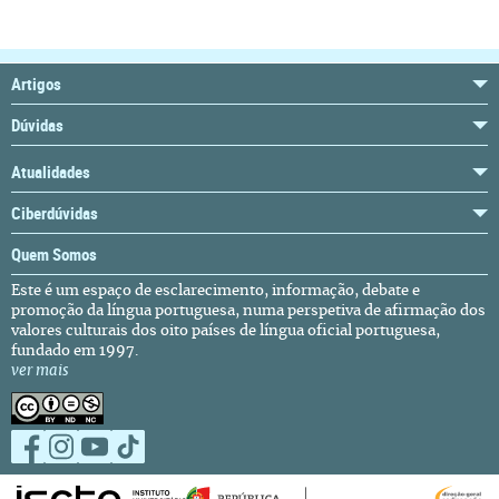
Artigos
Dúvidas
Atualidades
Ciberdúvidas
Quem Somos
Este é um espaço de esclarecimento, informação, debate e
promoção da língua portuguesa, numa perspetiva de afirmação dos
valores culturais dos oito países de língua oficial portuguesa,
fundado em 1997.
ver mais