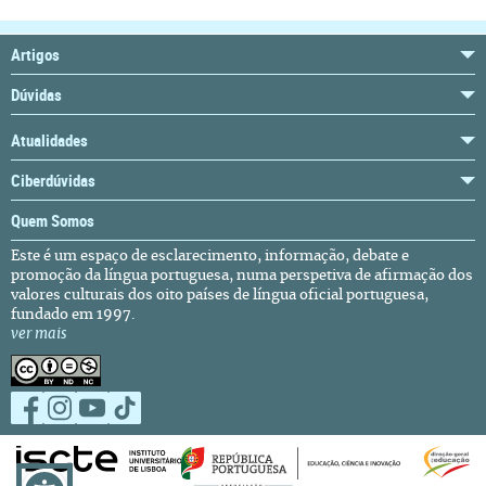
Artigos
Dúvidas
Atualidades
Ciberdúvidas
Quem Somos
Este é um espaço de esclarecimento, informação, debate e
promoção da língua portuguesa, numa perspetiva de afirmação dos
valores culturais dos oito países de língua oficial portuguesa,
fundado em 1997.
ver mais