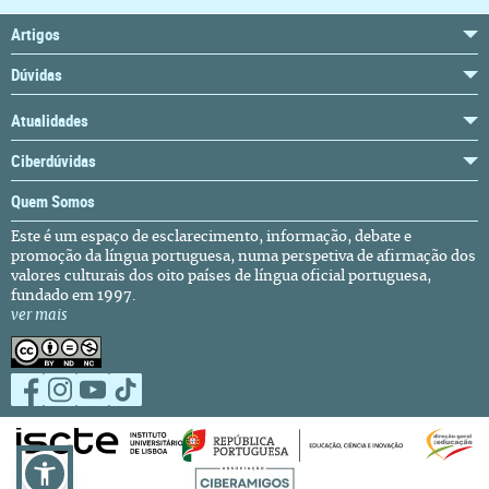
Artigos
Dúvidas
Atualidades
Ciberdúvidas
Quem Somos
Este é um espaço de esclarecimento, informação, debate e
promoção da língua portuguesa, numa perspetiva de afirmação dos
valores culturais dos oito países de língua oficial portuguesa,
fundado em 1997.
ver mais