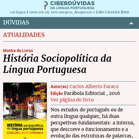
João Carreira Bom
«A língua é como um rio: sem margens, desaparece.»
DÚVIDAS
ATUALIDADES
Montra de Livros
História Sociopolítica da
Língua Portuguesa
Autor(es)
Carlos Alberto Faraco
Edição
Parábola Editorial , 2016
Ver página do livro
Nos estudos do português ou de
outra língua qualquer, há duas
perspetivas fundamentais: a interna,
que descreve o funcionamento e a
evolução das estruturas de palavras,