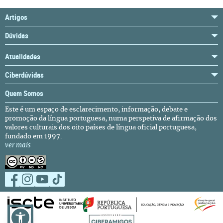
Artigos
Dúvidas
Atualidades
Ciberdúvidas
Quem Somos
Este é um espaço de esclarecimento, informação, debate e
promoção da língua portuguesa, numa perspetiva de afirmação dos
valores culturais dos oito países de língua oficial portuguesa,
fundado em 1997.
ver mais