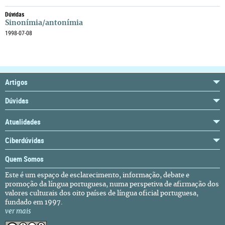
Dúvidas
Sinonímia/antonímia
1998-07-08
Artigos
Dúvidas
Atualidades
Ciberdúvidas
Quem Somos
Este é um espaço de esclarecimento, informação, debate e
promoção da língua portuguesa, numa perspetiva de afirmação dos
valores culturais dos oito países de língua oficial portuguesa,
fundado em 1997.
ver mais