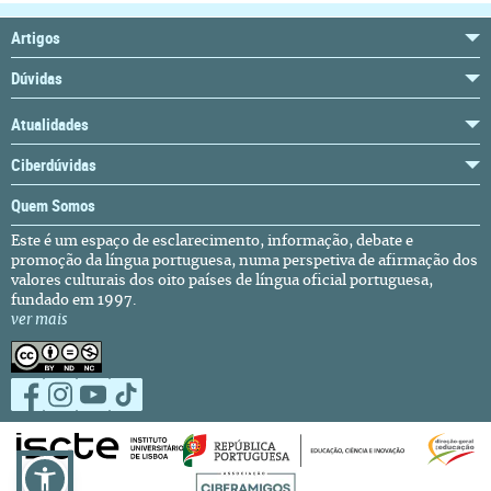
Artigos
Dúvidas
Atualidades
Ciberdúvidas
Quem Somos
Este é um espaço de esclarecimento, informação, debate e
promoção da língua portuguesa, numa perspetiva de afirmação dos
valores culturais dos oito países de língua oficial portuguesa,
fundado em 1997.
ver mais