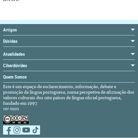
Artigos
Dúvidas
Atualidades
Ciberdúvidas
Quem Somos
Este é um espaço de esclarecimento, informação, debate e
promoção da língua portuguesa, numa perspetiva de afirmação dos
valores culturais dos oito países de língua oficial portuguesa,
fundado em 1997.
ver mais