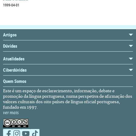
1999-04-01
Artigos
Dúvidas
Atualidades
Ciberdúvidas
Quem Somos
Este é um espaço de esclarecimento, informação, debate e
promoção da língua portuguesa, numa perspetiva de afirmação dos
valores culturais dos oito países de língua oficial portuguesa,
fundado em 1997.
ver mais