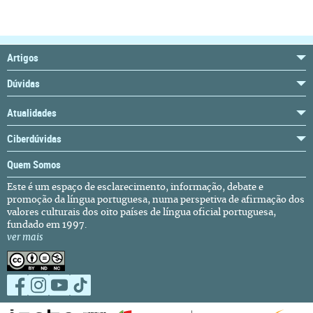
Artigos
Dúvidas
Atualidades
Ciberdúvidas
Quem Somos
Este é um espaço de esclarecimento, informação, debate e
promoção da língua portuguesa, numa perspetiva de afirmação dos
valores culturais dos oito países de língua oficial portuguesa,
fundado em 1997.
ver mais