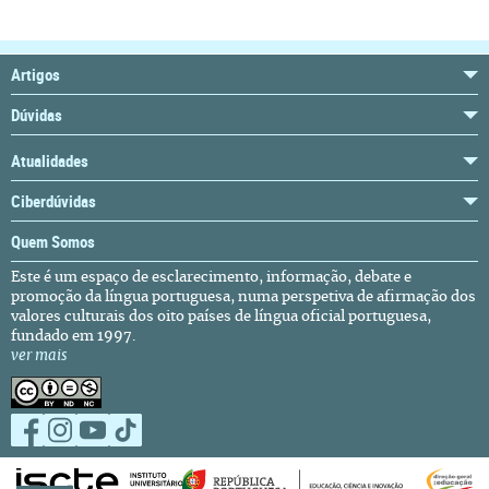
Artigos
Dúvidas
Atualidades
Ciberdúvidas
Quem Somos
Este é um espaço de esclarecimento, informação, debate e
promoção da língua portuguesa, numa perspetiva de afirmação dos
valores culturais dos oito países de língua oficial portuguesa,
fundado em 1997.
ver mais