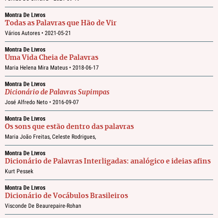
Montra De Livros
Todas as Palavras que Hão de Vir
Vários Autores •
2021-05-21
Montra De Livros
Uma Vida Cheia de Palavras
Maria Helena Mira Mateus •
2018-06-17
Montra De Livros
Dicionário de Palavras Supimpas
José Alfredo Neto •
2016-09-07
Montra De Livros
Os sons que estão dentro das palavras
Maria João Freitas, Celeste Rodrigues,
Montra De Livros
Dicionário de Palavras Interligadas: analógico e ideias afins
Kurt Pessek
Montra De Livros
Dicionário de Vocábulos Brasileiros
Visconde De Beaurepaire-Rohan