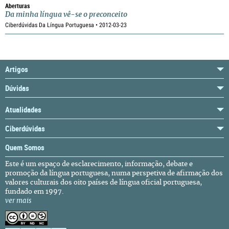
Aberturas
Da minha língua vê-se o preconceito
Ciberdúvidas Da Língua Portuguesa • 2012-03-23
Artigos
Dúvidas
Atualidades
Ciberdúvidas
Quem Somos
Este é um espaço de esclarecimento, informação, debate e
promoção da língua portuguesa, numa perspetiva de afirmação dos
valores culturais dos oito países de língua oficial portuguesa,
fundado em 1997.
ver mais