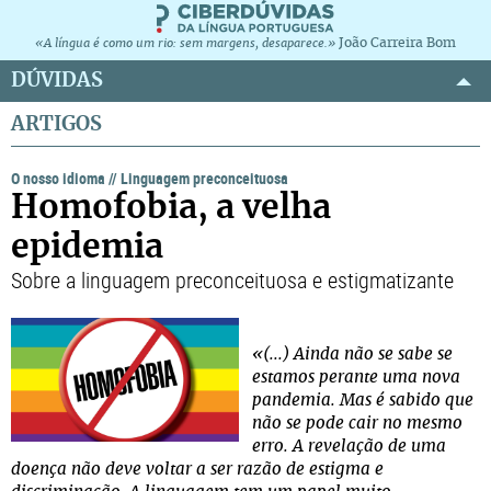
João Carreira Bom
«A língua é como um rio: sem margens, desaparece.»
DÚVIDAS
ARTIGOS
O nosso idioma
//
Linguagem preconceituosa
Homofobia, a velha
epidemia
Sobre a linguagem preconceituosa e estigmatizante
«(...) Ainda não se sabe se
estamos perante uma nova
pandemia. Mas é sabido que
não se pode cair no mesmo
erro. A revelação de uma
doença não deve voltar a ser razão de estigma e